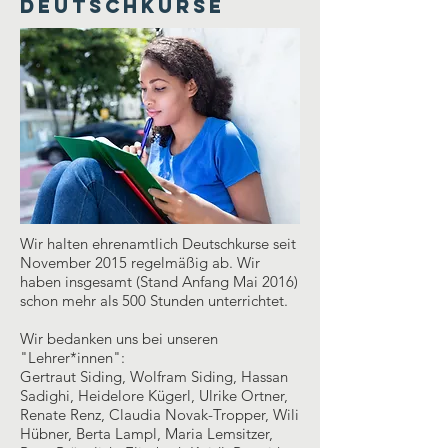
Deutschkurse
Wir halten ehrenamtlich Deutschkurse seit
November 2015 regelmäßig ab. Wir
haben insgesamt (Stand Anfang Mai 2016)
schon mehr als 500 Stunden unterrichtet.
Wir bedanken uns bei unseren
"Lehrer*innen":
Gertraut Siding, Wolfram Siding, Hassan
Sadighi, Heidelore Kügerl, Ulrike Ortner,
Renate Renz, Claudia Novak-Tropper, Wili
Hübner, Berta Lampl, Maria Lemsitzer,