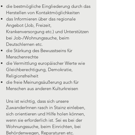
die bestmögliche Eingliederung durch das
Herstellen von Kontaktmöglichkeiten
das Informieren über das regionale
Angebot (Job, Freizeit,
Krankenversorgung etc.) und Unterstützen
bei Job-/Wohnungssuche, beim
Deutschlernen etc.
die Stärkung des Bewusstseins für
Menschenrechte
die Vermittlung europäischer Werte wie
Gleichberechtigung, Demokratie,
Religionsfreiheit
die freie Meinungsäußerung auch für
Menschen aus anderen Kulturkreisen
Uns ist wichtig, dass sich unsere
ZuwanderInnen rasch in Stainz einleben,
sich orientieren und Hilfe holen können,
wenn sie erforderlich ist. Sei es bei der
Wohnungssuche, beim Einrichten, bei
Behördenwegen, Reparaturen etc.