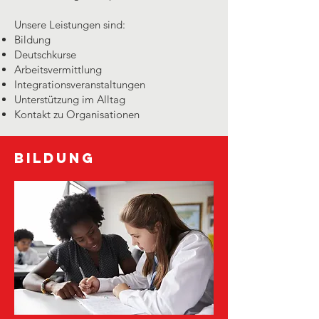
Unsere Leistungen sind:
Bildung
Deutschkurse
Arbeitsvermittlung
Integrationsveranstaltungen
Unterstützung im Alltag
Kontakt zu Organisationen
Bildung