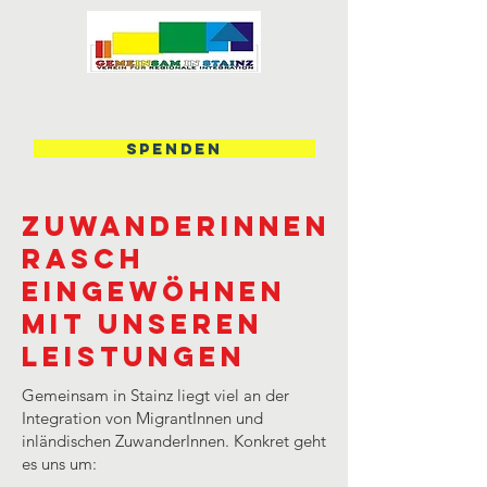
SPENDEN
ZuwanderInnen
rasch
eingewöhnen
mit unseren
Leistungen
Gemeinsam in Stainz liegt viel an der
Integration von MigrantInnen und
inländischen ZuwanderInnen. Konkret geht
es uns um: