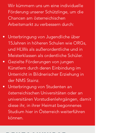
Wir kümmern uns um eine individuelle
Förderung unserer Schützlinge, um die
Chancen am österreichischen
Arbeitsmarkt zu verbessern durch:
Unterbringung von Jugendliche über
15Jahren in höheren Schulen wie ORGs,
und HLWs als außerordentliche und in
Meisterklassen als ordentliche Schüler.
Gezielte Förderungen von jungen
Künstlern durch deren Einbindung im
Unterricht in Bildnerischer Erziehung in
der NMS Stainz.
Unterbringung von Studenten an
österreichischen Universitäten oder an
universitären Vorstudienlehrgängen, damit
diese ihr, in ihrer Heimat begonnenes
Studium hier in Österreich weiterführen
können.