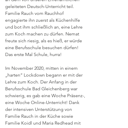
geleiteten Deutsch-Unterricht teil. 
Familie Rauch vom Rauchhof 
engagierte ihn zuerst als Küchenhilfe 
und bot ihm schließlich an, eine Lehre 
zum Koch machen zu dürfen. Nemat 
freute sich riesig, als es hieß, er würde 
eine Berufsschule besuchen dürfen! 
Das erste Mal Schule, hurra!
Im November 2020, mitten in einem 
„harten“ Lockdown begann er mit der 
Lehre zum Koch. Der Anfang in der 
Berufsschule Bad Gleichenberg war 
schwierig, es gab eine Woche Präsenz-, 
eine Woche Online-Unterricht! Dank 
der intensiven Unterstützung von 
Familie Rauch in der Küche sowie 
Familie Koidl und Maria Redhead mit 