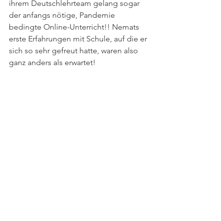
ihrem Deutschlehrteam gelang sogar 
der anfangs nötige, Pandemie 
bedingte Online-Unterricht!! Nemats 
erste Erfahrungen mit Schule, auf die er 
sich so sehr gefreut hatte, waren also 
ganz anders als erwartet!